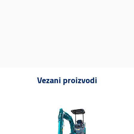
Vezani proizvodi