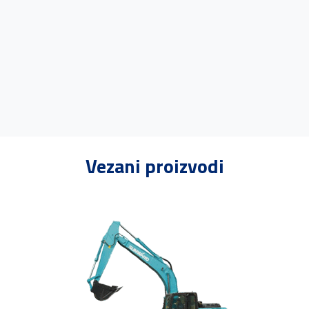
Vezani proizvodi