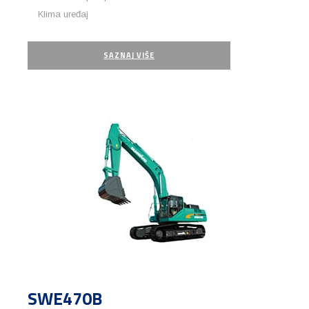
Klima uređaj
SAZNAJ VIŠE
SWE470B